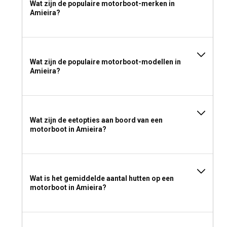
Wat zijn de populaire motorboot-merken in
Amieira?
Wat zijn de populaire motorboot-modellen in
Amieira?
Wat zijn de eetopties aan boord van een
motorboot in Amieira?
Wat is het gemiddelde aantal hutten op een
motorboot in Amieira?