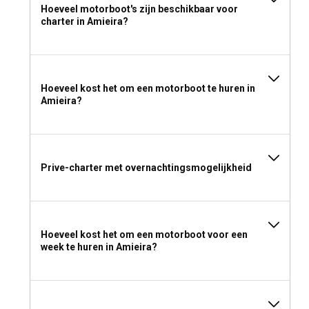
Hoeveel motorboot's zijn beschikbaar voor
charter in Amieira?
Hoeveel kost het om een motorboot te huren in
Amieira?
Prive-charter met overnachtingsmogelijkheid
Hoeveel kost het om een motorboot voor een
week te huren in Amieira?