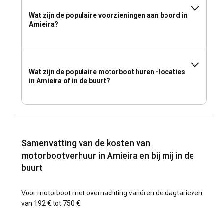
Wat zijn de populaire voorzieningen aan boord in
Amieira?
Wat zijn de populaire motorboot huren -locaties
in Amieira of in de buurt?
Samenvatting van de kosten van
motorbootverhuur in Amieira en bij mij in de
buurt
Voor motorboot met overnachting variëren de dagtarieven
van 192 € tot 750 €.