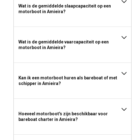
Wat is de gemiddelde slaapcapaciteit op een
motorboot in Amieira?
Wat is de gemiddelde vaarcapaciteit op een
motorboot in Amieira?
Kan ik een motorboot huren als bareboat of met
schipper in Amieira?
Hoeveel motorboot's zijn beschikbaar voor
bareboat charter in Amieira?