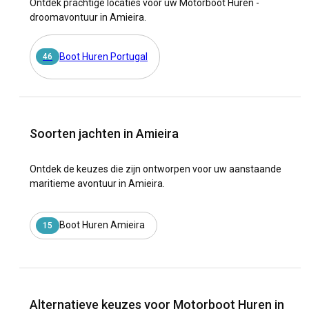
Ontdek prachtige locaties voor uw Motorboot Huren -
droomavontuur in Amieira.
Boot Huren Portugal
46
Soorten jachten in Amieira
Ontdek de keuzes die zijn ontworpen voor uw aanstaande
maritieme avontuur in Amieira.
Boot Huren Amieira
15
Alternatieve keuzes voor Motorboot Huren in