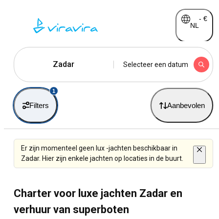
-
€
NL
Zadar
Selecteer een datum
1
Filters
Aanbevolen
Er zijn momenteel geen lux -jachten beschikbaar in
Zadar. Hier zijn enkele jachten op locaties in de buurt.
Charter voor luxe jachten Zadar en
verhuur van superboten