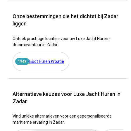
Onze bestemmingen die het dichtst bij Zadar
liggen
Ontdek prachtige locaties voor uw Luxe Jacht Huren -
droomavontuur in Zadar.
Boot Huren Kroatië
1949
Alternatieve keuzes voor Luxe Jacht Huren in
Zadar
Vind unieke alternatieven voor een gepersonaliseerde
maritieme ervaring in Zadar.