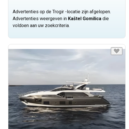
Advertenties op de Trogir -locatie zijn afgelopen.
Advertenties weergeven in
Kaštel Gomilica
die
voldoen aan uw zoekcriteria.