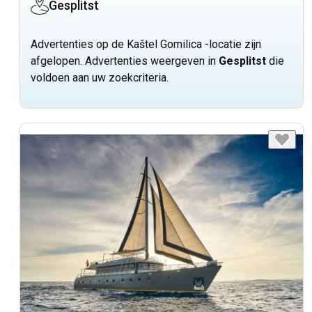
Gesplitst
Advertenties op de Kaštel Gomilica -locatie zijn
afgelopen. Advertenties weergeven in
Gesplitst
die
voldoen aan uw zoekcriteria.