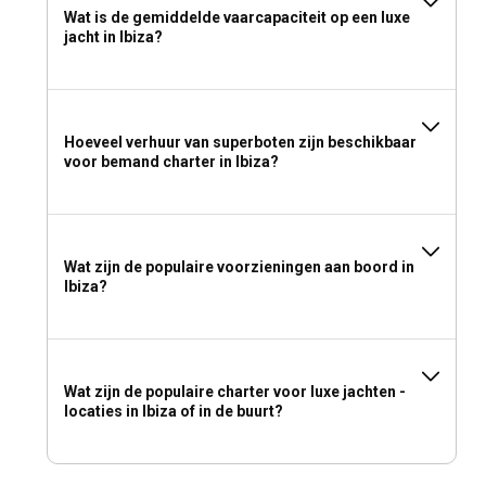
Wat is de gemiddelde vaarcapaciteit op een luxe
jacht in Ibiza?
Hoeveel verhuur van superboten zijn beschikbaar
voor bemand charter in Ibiza?
Wat zijn de populaire voorzieningen aan boord in
Ibiza?
Wat zijn de populaire charter voor luxe jachten -
locaties in Ibiza of in de buurt?