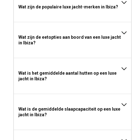
Wat zijn de populaire luxe jacht-merken in Ibiza?
Wat zijn de eetopties aan boord van een luxe jacht
in Ibiza?
Wat is het gemiddelde aantal hutten op een luxe
jacht in Ibiza?
Wat is de gemiddelde slaapcapaciteit op een luxe
jacht in Ibiza?