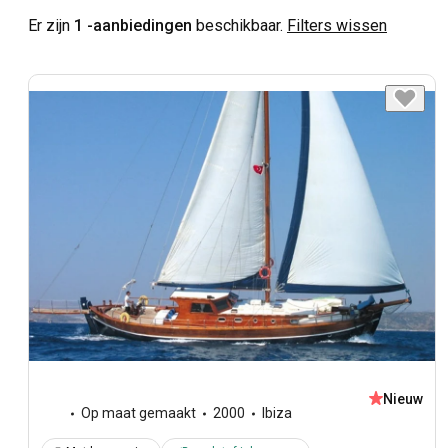
Er zijn
1 -aanbiedingen
beschikbaar.
Filters wissen
Nieuw
Op maat gemaakt
2000
Ibiza