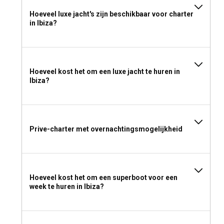
Hoeveel luxe jacht's zijn beschikbaar voor charter
in Ibiza?
Hoeveel kost het om een luxe jacht te huren in
Ibiza?
Prive-charter met overnachtingsmogelijkheid
Hoeveel kost het om een superboot voor een
week te huren in Ibiza?