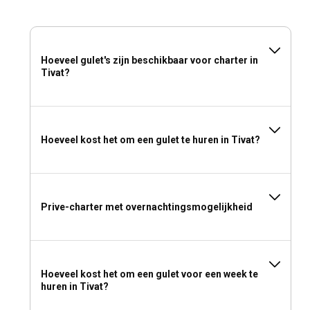
Hoeveel gulet's zijn beschikbaar voor charter in
Tivat?
Hoeveel kost het om een gulet te huren in Tivat?
Prive-charter met overnachtingsmogelijkheid
Hoeveel kost het om een gulet voor een week te
huren in Tivat?