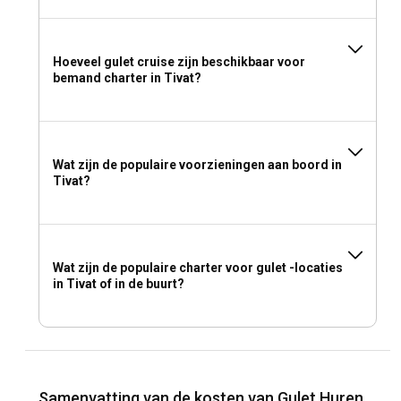
Hoeveel gulet cruise zijn beschikbaar voor
bemand charter in Tivat?
Wat zijn de populaire voorzieningen aan boord in
Tivat?
Wat zijn de populaire charter voor gulet -locaties
in Tivat of in de buurt?
Samenvatting van de kosten van Gulet Huren