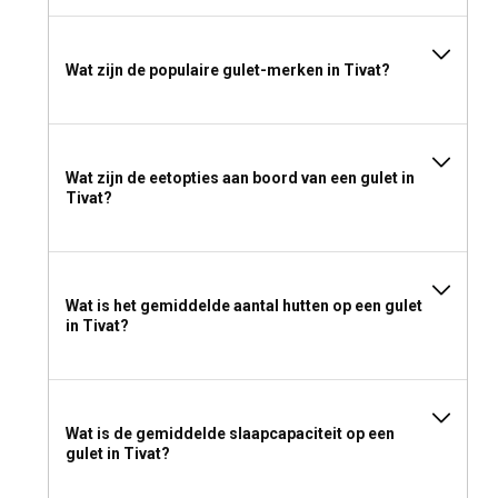
Wat zijn de populaire gulet-merken in Tivat?
Wat zijn de eetopties aan boord van een gulet in
Tivat?
Wat is het gemiddelde aantal hutten op een gulet
in Tivat?
Wat is de gemiddelde slaapcapaciteit op een
gulet in Tivat?