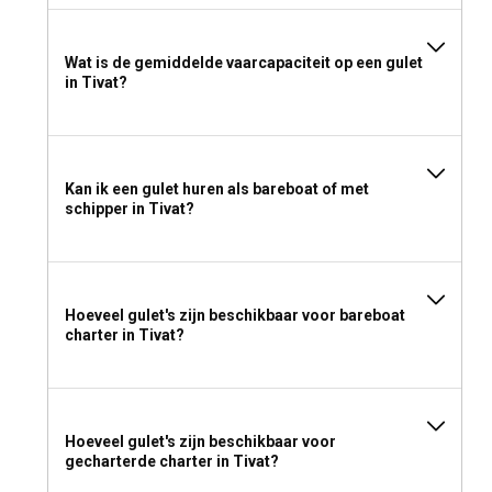
Wat is de gemiddelde vaarcapaciteit op een gulet
in Tivat?
Kan ik een gulet huren als bareboat of met
schipper in Tivat?
Hoeveel gulet's zijn beschikbaar voor bareboat
charter in Tivat?
Hoeveel gulet's zijn beschikbaar voor
gecharterde charter in Tivat?