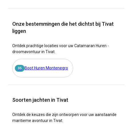
Onze bestemmingen die het dichtst bij Tivat
liggen
Ontdek prachtige locaties voor uw Catamaran Huren -
droomavontuur in Tivat.
Boot Huren Montenegro
35
Soorten jachten in Tivat
Ontdek de keuzes die zijn ontworpen voor uw aanstaande
maritieme avontuur in Tivat.