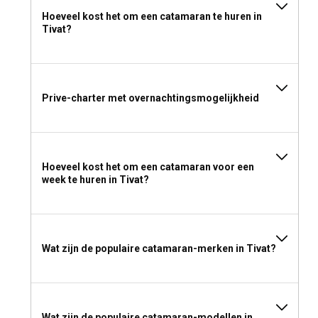
Hoeveel kost het om een catamaran te huren in
Tivat?
Prive-charter met overnachtingsmogelijkheid
Hoeveel kost het om een catamaran voor een
week te huren in Tivat?
Wat zijn de populaire catamaran-merken in Tivat?
Wat zijn de populaire catamaran-modellen in