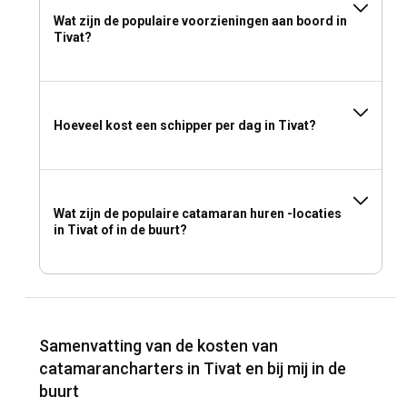
Wat zijn de populaire voorzieningen aan boord in
Tivat?
Hoeveel kost een schipper per dag in Tivat?
Wat zijn de populaire catamaran huren -locaties
in Tivat of in de buurt?
Samenvatting van de kosten van
catamarancharters in Tivat en bij mij in de
buurt