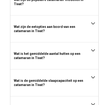
Tivat?
Wat zijn de eetopties aan boord van een
catamaran in Tivat?
Wat is het gemiddelde aantal hutten op een
catamaran in Tivat?
Wat is de gemiddelde slaapcapaciteit op een
catamaran in Tivat?