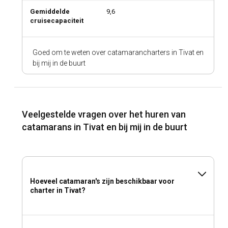
Gemiddelde
9,6
cruisecapaciteit
Goed om te weten over catamarancharters in Tivat en
bij mij in de buurt
Veelgestelde vragen over het huren van
catamarans in Tivat en bij mij in de buurt
Hoeveel catamaran's zijn beschikbaar voor
charter in Tivat?