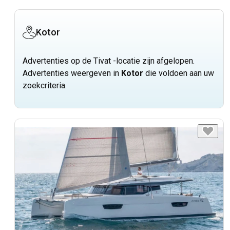
Kotor
Advertenties op de Tivat -locatie zijn afgelopen.
Advertenties weergeven in
Kotor
die voldoen aan uw
zoekcriteria.