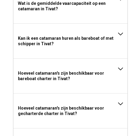
Wat is de gemiddelde vaarcapaciteit op een
catamaran in Tivat?
Kan ik een catamaran huren als bareboat of met
schipper in Tivat?
Hoeveel catamaran's zijn beschikbaar voor
bareboat charter in Tivat?
Hoeveel catamaran's zijn beschikbaar voor
gecharterde charter in Tivat?