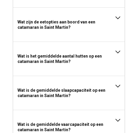
Wat zijn de eetopties aan boord van een
catamaran in Saint Martin?
Wat is het gemiddelde aantal hutten op een
catamaran in Saint Martin?
Wat is de gemiddelde slaapcapaciteit op een
catamaran in Saint Martin?
Wat is de gemiddelde vaarcapaciteit op een
catamaran in Saint Martin?