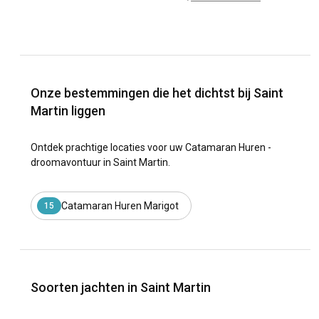
Onze bestemmingen die het dichtst bij Saint
Martin liggen
Ontdek prachtige locaties voor uw Catamaran Huren -
droomavontuur in Saint Martin.
Catamaran Huren Marigot
15
Soorten jachten in Saint Martin