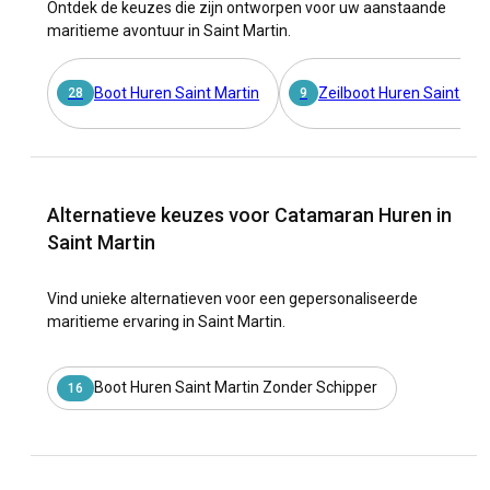
Ontdek de keuzes die zijn ontworpen voor uw aanstaande
maritieme avontuur in Saint Martin.
Boot Huren Saint Martin
Zeilboot Huren Saint Mar
28
9
Alternatieve keuzes voor Catamaran Huren in
Saint Martin
Vind unieke alternatieven voor een gepersonaliseerde
maritieme ervaring in Saint Martin.
Boot Huren Saint Martin Zonder Schipper
16