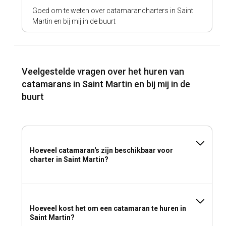
Goed om te weten over catamarancharters in Saint
Martin en bij mij in de buurt
Veelgestelde vragen over het huren van
catamarans in Saint Martin en bij mij in de
buurt
Hoeveel catamaran's zijn beschikbaar voor
charter in Saint Martin?
Hoeveel kost het om een catamaran te huren in
Saint Martin?