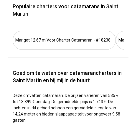
Populaire charters voor catamarans in Saint
Martin
Marigot 12.67 m Voor Charter Catamaran - #18238
Marigo
Goed om te weten over catamarancharters in
Saint Martin en bij mij in de buurt
Deze omvatten catamaran. De prijzen variëren van 535 €
tot 13.899 € per dag. De gemiddelde prijs is 1.743 €. De
jachten in dit gebied hebben een gemiddelde lengte van
14,24 meter en bieden slaapcapaciteit voor ongeveer 9,58
gasten.