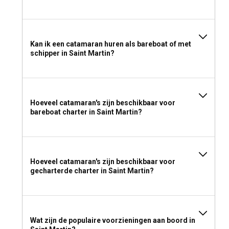
Kan ik een catamaran huren als bareboat of met
schipper in Saint Martin?
Hoeveel catamaran's zijn beschikbaar voor
bareboat charter in Saint Martin?
Hoeveel catamaran's zijn beschikbaar voor
gecharterde charter in Saint Martin?
Wat zijn de populaire voorzieningen aan boord in