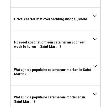
Prive-charter met overnachtingsmogelijkheid
Hoeveel kost het om een catamaran voor een
week te huren in Saint Martin?
Wat zijn de populaire catamaran-merken in Saint
Martin?
Wat zijn de populaire catamaran-modellen in
Saint Martin?