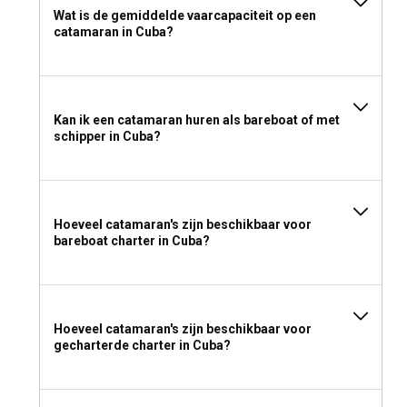
Wat is de gemiddelde vaarcapaciteit op een
catamaran in Cuba?
Kan ik een catamaran huren als bareboat of met
schipper in Cuba?
Hoeveel catamaran's zijn beschikbaar voor
bareboat charter in Cuba?
Hoeveel catamaran's zijn beschikbaar voor
gecharterde charter in Cuba?