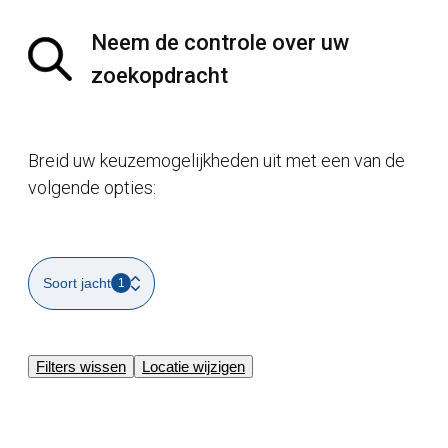
Neem de controle over uw
zoekopdracht
Breid uw keuzemogelijkheden uit met een van de
volgende opties:
Soort jacht
1
Filters wissen
Locatie wijzigen