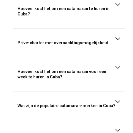
Hoeveel kost het om een catamaran te huren in
Cuba?
Prive-charter met overnachtingsmogelijkheid
Hoeveel kost het om een catamaran voor een
week te huren in Cuba?
Wat zijn de populaire catamaran-merken in Cuba?