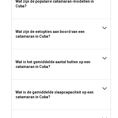
Wat zijn de populaire catamaran-modellen in
Cuba?
Wat zijn de eetopties aan boord van een
catamaran in Cuba?
Wat is het gemiddelde aantal hutten op een
catamaran in Cuba?
Wat is de gemiddelde slaapcapaciteit op een
catamaran in Cuba?