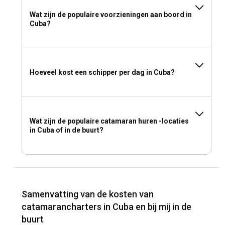
Wat zijn de populaire voorzieningen aan boord in
Cuba?
Hoeveel kost een schipper per dag in Cuba?
Wat zijn de populaire catamaran huren -locaties
in Cuba of in de buurt?
Samenvatting van de kosten van
catamarancharters in Cuba en bij mij in de
buurt