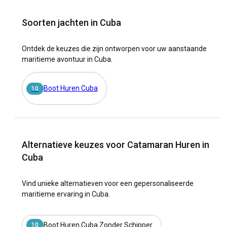
Soorten jachten in Cuba
Ontdek de keuzes die zijn ontworpen voor uw aanstaande
maritieme avontuur in Cuba.
Boot Huren Cuba
10
Alternatieve keuzes voor Catamaran Huren in
Cuba
Vind unieke alternatieven voor een gepersonaliseerde
maritieme ervaring in Cuba.
Boot Huren Cuba Zonder Schipper
10