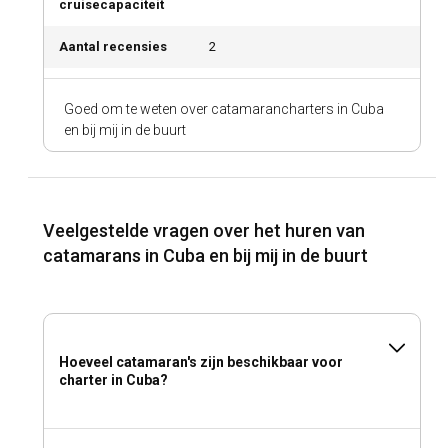
cruisecapaciteit
Aantal recensies
2
Goed om te weten over catamarancharters in Cuba
en bij mij in de buurt
Veelgestelde vragen over het huren van
catamarans in Cuba en bij mij in de buurt
Hoeveel catamaran's zijn beschikbaar voor
charter in Cuba?