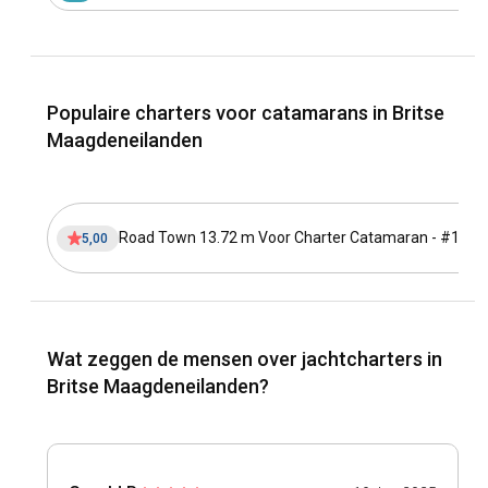
Populaire charters voor catamarans in Britse
Maagdeneilanden
Road Town 13.72 m Voor Charter Catamaran - #1973
5,00
Wat zeggen de mensen over jachtcharters in
Britse Maagdeneilanden?