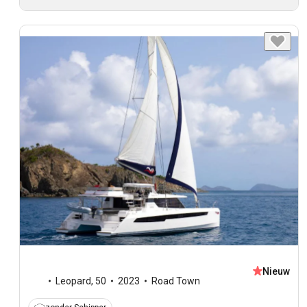
Nieuw
Leopard
,
50
2023
Road Town