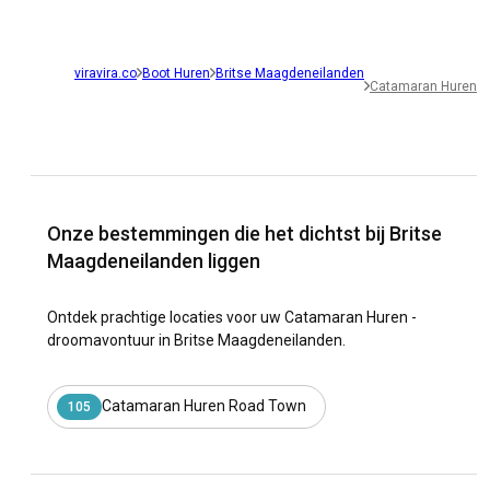
viravira.co
Boot Huren
Britse Maagdeneilanden
Catamaran Huren
Onze bestemmingen die het dichtst bij Britse
Maagdeneilanden liggen
Ontdek prachtige locaties voor uw Catamaran Huren -
droomavontuur in Britse Maagdeneilanden.
Catamaran Huren Road Town
105