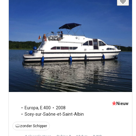
Nieuw
Europa
,
E.400
2008
Scey-sur-Saône-et-Saint-Albin
zonder Schipper