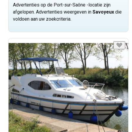
Advertenties op de Port-sur-Saône -locatie zijn
afgelopen. Advertenties weergeven in
Savoyeux
die
voldoen aan uw zoekcriteria.