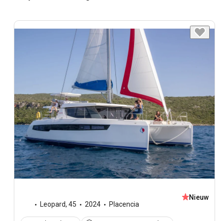
Nieuw
Leopard
,
45
2024
Placencia