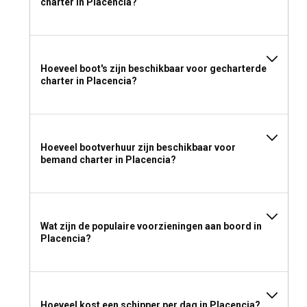
charter in Placencia?
Hoeveel boot's zijn beschikbaar voor gecharterde
charter in Placencia?
Hoeveel bootverhuur zijn beschikbaar voor
bemand charter in Placencia?
Wat zijn de populaire voorzieningen aan boord in
Placencia?
Hoeveel kost een schipper per dag in Placencia?