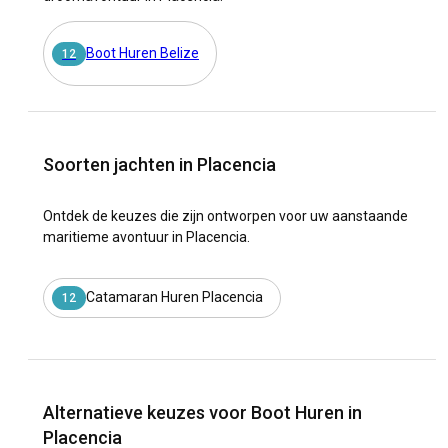
Boot Huren Belize
12
Soorten jachten in Placencia
Ontdek de keuzes die zijn ontworpen voor uw aanstaande
maritieme avontuur in Placencia.
Catamaran Huren Placencia
12
Alternatieve keuzes voor Boot Huren in
Placencia