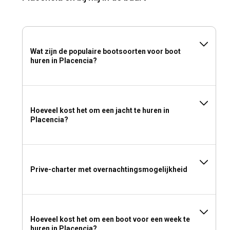
Wat zijn de populaire bootsoorten voor boot
huren in Placencia?
Hoeveel kost het om een jacht te huren in
Placencia?
Prive-charter met overnachtingsmogelijkheid
Hoeveel kost het om een boot voor een week te
huren in Placencia?