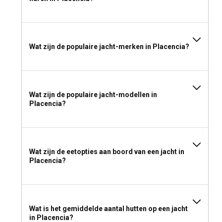
Wat zijn de populaire jacht-merken in Placencia?
Wat zijn de populaire jacht-modellen in
Placencia?
Wat zijn de eetopties aan boord van een jacht in
Placencia?
Wat is het gemiddelde aantal hutten op een jacht
in Placencia?