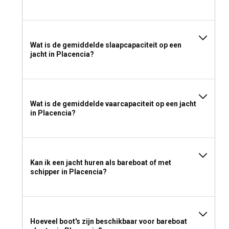
Wat is de gemiddelde slaapcapaciteit op een
jacht in Placencia?
Wat is de gemiddelde vaarcapaciteit op een jacht
in Placencia?
Kan ik een jacht huren als bareboat of met
schipper in Placencia?
Hoeveel boot's zijn beschikbaar voor bareboat