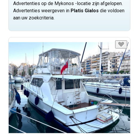
Advertenties op de Mykonos -locatie zijn afgelopen.
Advertenties weergeven in
Platis Gialos
die voldoen
aan uw zoekcriteria.