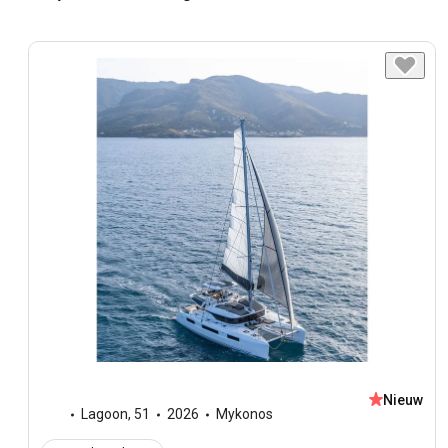
Nieuw
Lagoon
,
51
2026
Mykonos