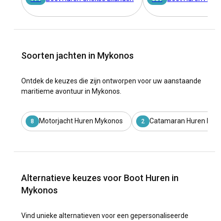
Soorten jachten in Mykonos
Ontdek de keuzes die zijn ontworpen voor uw aanstaande
maritieme avontuur in Mykonos.
Motorjacht Huren Mykonos
Catamaran Huren Myk
8
2
Alternatieve keuzes voor Boot Huren in
Mykonos
Vind unieke alternatieven voor een gepersonaliseerde