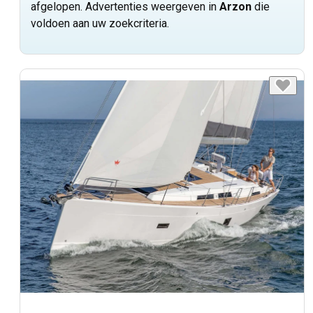
afgelopen. Advertenties weergeven in
Arzon
die
voldoen aan uw zoekcriteria.