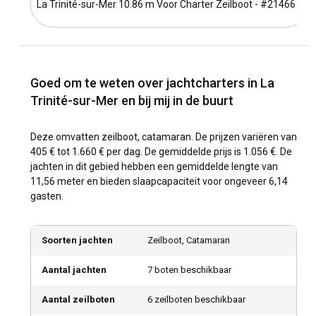
La Trinité-sur-Mer 10.86 m Voor Charter Zeilboot - #21466
Goed om te weten over jachtcharters in La
Trinité-sur-Mer en bij mij in de buurt
Deze omvatten zeilboot, catamaran. De prijzen variëren van
405 € tot 1.660 € per dag. De gemiddelde prijs is 1.056 €. De
jachten in dit gebied hebben een gemiddelde lengte van
11,56 meter en bieden slaapcapaciteit voor ongeveer 6,14
gasten.
Soorten jachten
Zeilboot, Catamaran
Aantal jachten
7 boten beschikbaar
Aantal zeilboten
6 zeilboten beschikbaar