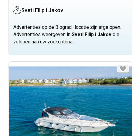
Sveti Filip i Jakov
Advertenties op de Biograd -locatie zijn afgelopen.
Advertenties weergeven in
Sveti Filip i Jakov
die
voldoen aan uw zoekcriteria.