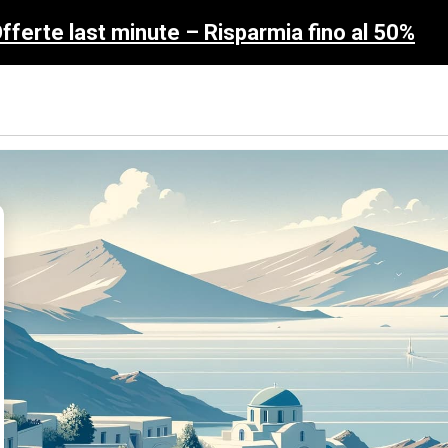
fferte last minute – Risparmia fino al 50%