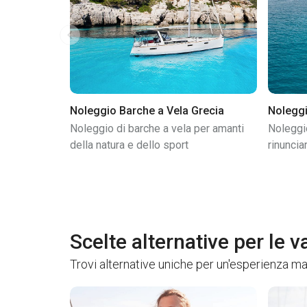
Noleggio Barche a Vela Grecia
Nolegg
Noleggio di barche a vela per amanti
Noleggio
della natura e dello sport
rinuncia
Scelte alternative per le 
Trovi alternative uniche per un'esperienza ma