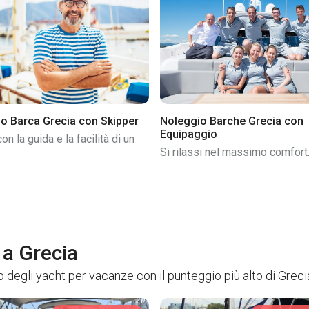
o Barca Grecia con Skipper
Noleggio Barche Grecia con
Equipaggio
on la guida e la facilità di un
Si rilassi nel massimo comfort
.
 a Grecia
 degli yacht per vacanze con il punteggio più alto di Greci