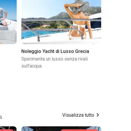
Noleggio Yacht di Lusso Grecia
Sperimenta un lusso senza rivali
.
sull'acqua.
Visualizza tutto
a.