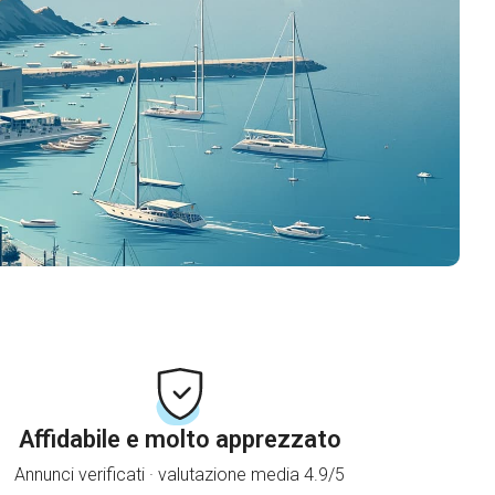
Affidabile e molto apprezzato
Annunci verificati · valutazione media 4.9/5