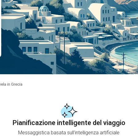
ela in Grecia
Pianificazione intelligente del viaggio
Messaggistica basata sull'intelligenza artificiale