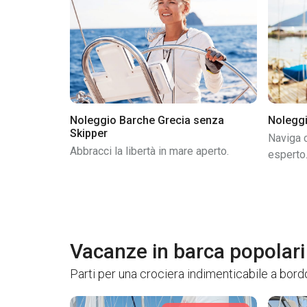
Noleggio Barche Grecia senza
Noleggi
Skipper
Naviga c
Abbracci la libertà in mare aperto.
esperto
Vacanze in barca popolari
Parti per una crociera indimenticabile a bordo