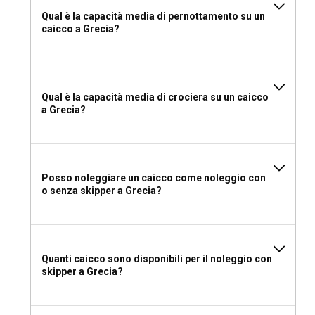
Qual è la capacità media di pernottamento su un
caicco a Grecia?
Qual è la capacità media di crociera su un caicco
a Grecia?
Posso noleggiare un caicco come noleggio con
o senza skipper a Grecia?
Quanti caicco sono disponibili per il noleggio con
skipper a Grecia?