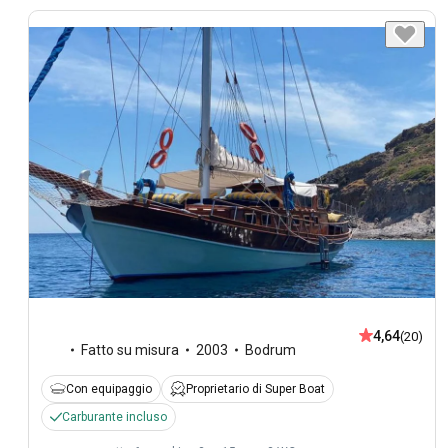
4,64
(20)
Fatto su misura
2003
Bodrum
Con equipaggio
Proprietario di Super Boat
Carburante incluso