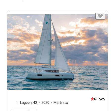
Nuovo
Lagoon
,
42
2020
Martinica