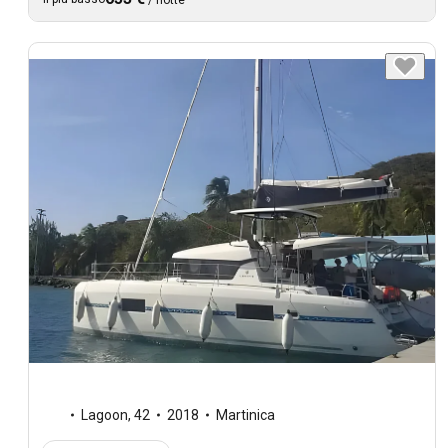
Lagoon
,
42
2018
Martinica