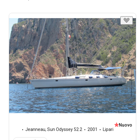
Nuovo
Jeanneau
,
Sun Odyssey 52.2
2001
Lipari