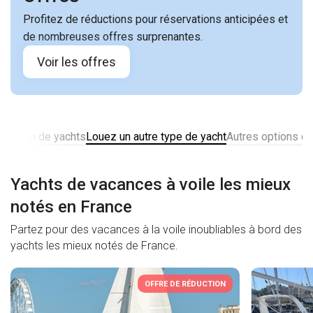
Profitez de réductions pour réservations anticipées et
de nombreuses offres surprenantes.
Voir les offres
location de yachts
Louez un autre type de yacht
Autres options de
Yachts de vacances à voile les mieux
notés en France
Partez pour des vacances à la voile inoubliables à bord des
yachts les mieux notés de France.
OFFRE DE RÉDUCTION