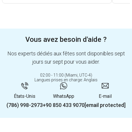
Vous avez besoin d'aide ?
Nos experts dédiés aux fêtes sont disponibles sept
jours sur sept pour vous aider.
02:00 - 11:00 (Miami, UTC-4)
Langues prises en charge: Anglais
États-Unis
WhatsApp
E-mail
(786) 998-2973
+90 850 433 9070
[email protected]