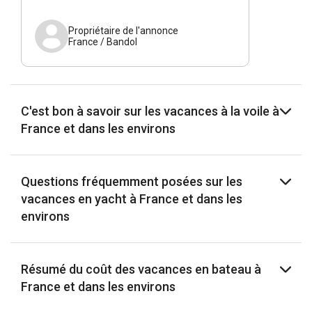
Propriétaire de l'annonce
France / Bandol
C'est bon à savoir sur les vacances à la voile à
France et dans les environs
Questions fréquemment posées sur les
vacances en yacht à France et dans les
environs
Résumé du coût des vacances en bateau à
France et dans les environs