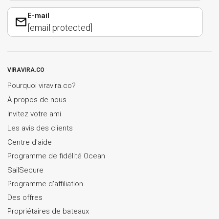
E-mail
[email protected]
VIRAVIRA.CO
Pourquoi viravira.co?
À propos de nous
Invitez votre ami
Les avis des clients
Centre d'aide
Programme de fidélité Ocean
SailSecure
Programme d'affiliation
Des offres
Propriétaires de bateaux