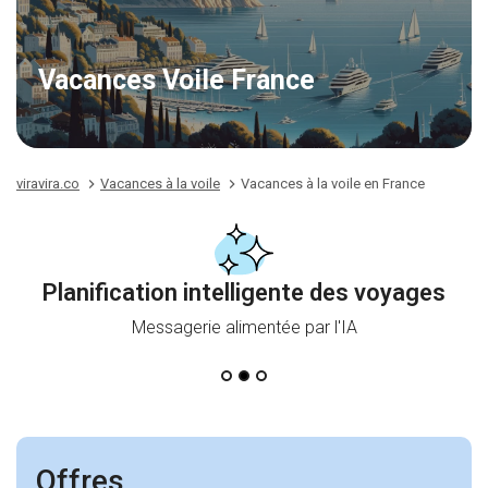
Vacances Voile France
viravira.co
Vacances à la voile
Vacances à la voile en France
Planification intelligente des voyages
Messagerie alimentée par l'IA
Offres