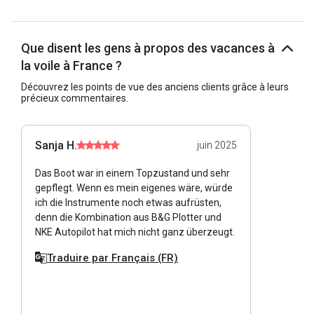
Que disent les gens à propos des vacances à
la voile à France ?
Découvrez les points de vue des anciens clients grâce à leurs
précieux commentaires.
Sanja H.
juin 2025
Das Boot war in einem Topzustand und sehr
gepflegt. Wenn es mein eigenes wäre, würde
ich die Instrumente noch etwas aufrüsten,
denn die Kombination aus B&G Plotter und
NKE Autopilot hat mich nicht ganz überzeugt.
Traduire par Français (FR)