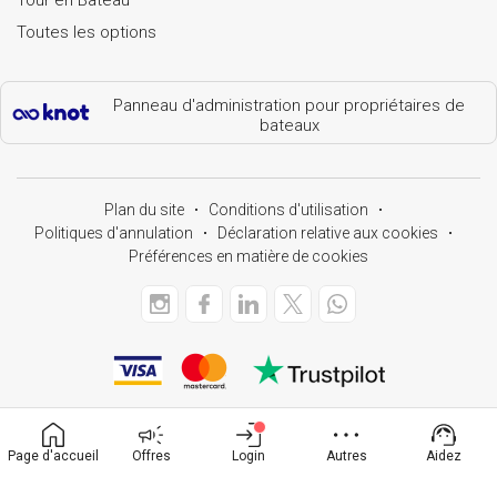
Toutes les options
Panneau d'administration pour propriétaires de
bateaux
Plan du site
Conditions d'utilisation
Politiques d'annulation
Déclaration relative aux cookies
Préférences en matière de cookies
Page d'accueil
Offres
Login
Autres
Aidez