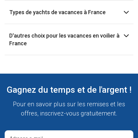
Types de yachts de vacances à France
D'autres choix pour les vacances en voilier à
France
Gagnez du temps et de l'argent !
Pour en savoir plus sur les remises et les
offres, inscrivez-vous gratuitement.