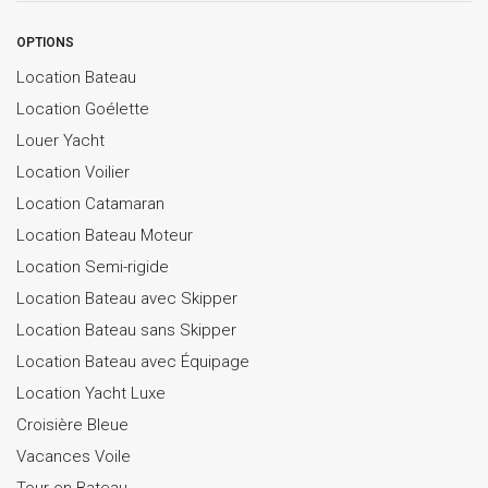
OPTIONS
Location Bateau
Location Goélette
Louer Yacht
Location Voilier
Location Catamaran
Location Bateau Moteur
Location Semi-rigide
Location Bateau avec Skipper
Location Bateau sans Skipper
Location Bateau avec Équipage
Location Yacht Luxe
Croisière Bleue
Vacances Voile
Tour en Bateau