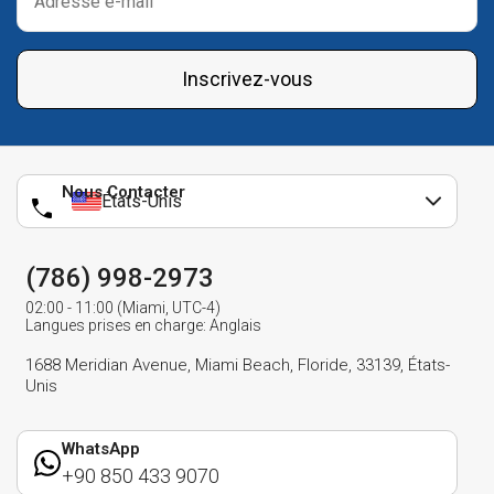
Inscrivez-vous
Nous Contacter
États-Unis
(786) 998-2973
02:00 - 11:00 (Miami, UTC-4)
Langues prises en charge: Anglais
1688 Meridian Avenue, Miami Beach, Floride, 33139, États-
Unis
WhatsApp
+90 850 433 9070