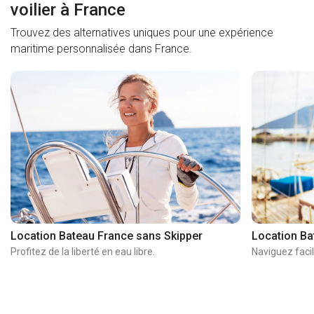
voilier à France
Trouvez des alternatives uniques pour une expérience
maritime personnalisée dans France.
Location Bateau France sans Skipper
Location Ba
Profitez de la liberté en eau libre.
Naviguez facil