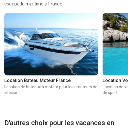
escapade maritime à France.
Location Bateau Moteur France
Location Vo
Location de bateaux à moteur pour les amateurs de
Location de vo
vitesse
de sport
D'autres choix pour les vacances en