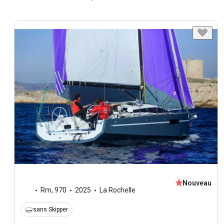
Nouveau
Rm
,
970
2025
La Rochelle
sans Skipper