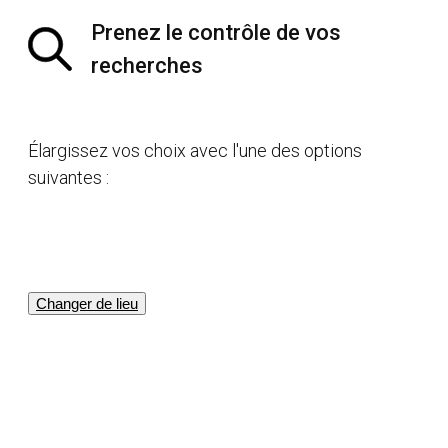
Prenez le contrôle de vos
recherches
Élargissez vos choix avec l'une des options
suivantes :
Changer de lieu