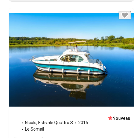
Nouveau
Nicols
,
Estivale Quattro S
2015
Le Somail