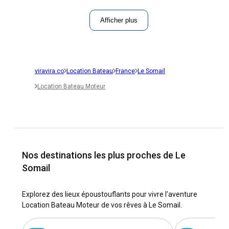
Afficher plus
viravira.co
Location Bateau
France
Le Somail
Location Bateau Moteur
Nos destinations les plus proches de Le
Somail
Explorez des lieux époustouflants pour vivre l'aventure
Location Bateau Moteur de vos rêves à Le Somail.