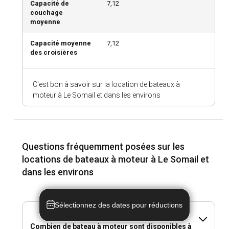
Capacité de
7,12
couchage
moyenne
Capacité moyenne
7,12
des croisières
C'est bon à savoir sur la location de bateaux à
moteur à Le Somail et dans les environs
Questions fréquemment posées sur les
locations de bateaux à moteur à Le Somail et
dans les environs
Sélectionnez des dates pour réductions
Combien de bateau à moteur sont disponibles à