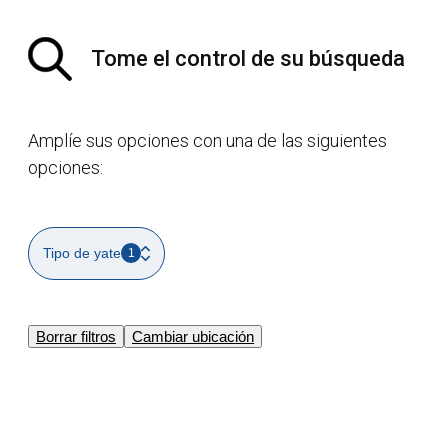
Tome el control de su búsqueda
Amplíe sus opciones con una de las siguientes
opciones:
Tipo de yate
1
Borrar filtros
Cambiar ubicación