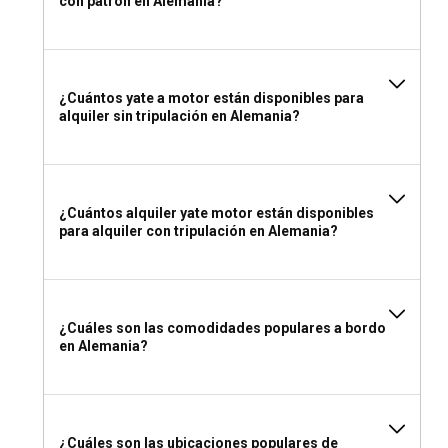
con patrón en Alemania?
¿Cuántos yate a motor están disponibles para
alquiler sin tripulación en Alemania?
¿Cuántos alquiler yate motor están disponibles
para alquiler con tripulación en Alemania?
¿Cuáles son las comodidades populares a bordo
en Alemania?
¿Cuáles son las ubicaciones populares de