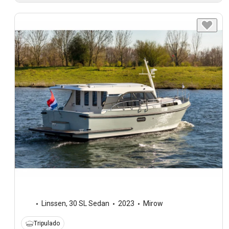
Linssen
,
30 SL Sedan
2023
Mirow
Tripulado