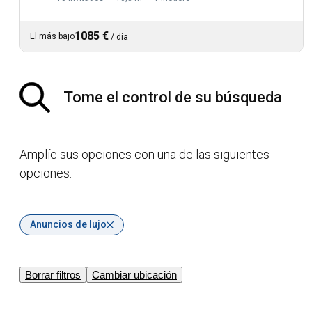
1085 €
El más bajo
/
día
Tome el control de su búsqueda
Amplíe sus opciones con una de las siguientes
opciones:
Anuncios de lujo
Borrar filtros
Cambiar ubicación