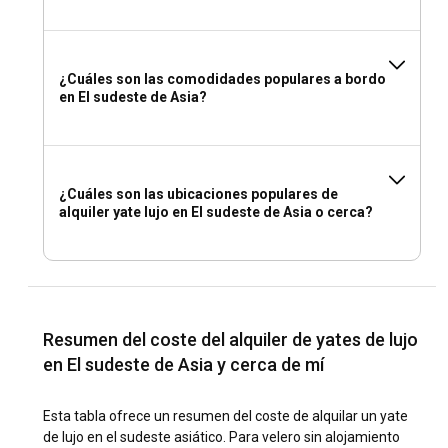
¿Cuáles son las comodidades populares a bordo
en El sudeste de Asia?
¿Cuáles son las ubicaciones populares de
alquiler yate lujo en El sudeste de Asia o cerca?
Resumen del coste del alquiler de yates de lujo
en El sudeste de Asia y cerca de mí
Esta tabla ofrece un resumen del coste de alquilar un yate
de lujo en el sudeste asiático. Para velero sin alojamiento