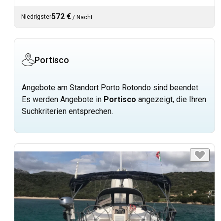
572 €
Niedrigster
/
Nacht
Portisco
Angebote am Standort Porto Rotondo sind beendet.
Es werden Angebote in
Portisco
angezeigt, die Ihren
Suchkriterien entsprechen.