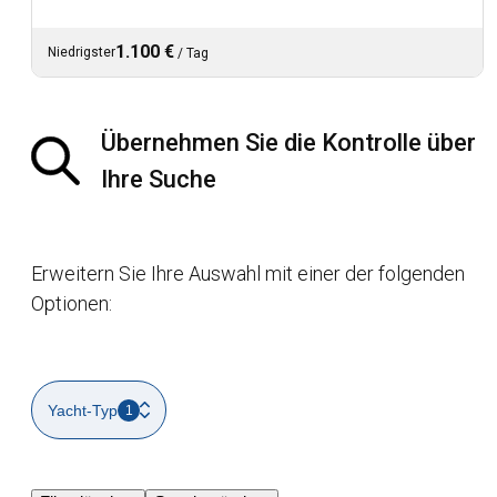
1.100 €
Niedrigster
/
Tag
Übernehmen Sie die Kontrolle über
Ihre Suche
Erweitern Sie Ihre Auswahl mit einer der folgenden
Optionen:
Yacht-Typ
1