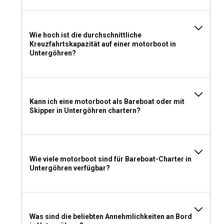
Wie hoch ist die durchschnittliche
Kreuzfahrtskapazität auf einer motorboot in
Untergöhren?
Kann ich eine motorboot als Bareboat oder mit
Skipper in Untergöhren chartern?
Wie viele motorboot sind für Bareboat-Charter in
Untergöhren verfügbar?
Was sind die beliebten Annehmlichkeiten an Bord