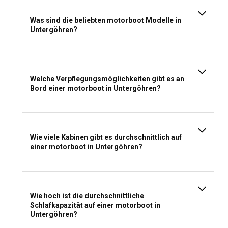
Was sind die beliebten motorboot Modelle in
Untergöhren?
Welche Verpflegungsmöglichkeiten gibt es an
Bord einer motorboot in Untergöhren?
Wie viele Kabinen gibt es durchschnittlich auf
einer motorboot in Untergöhren?
Wie hoch ist die durchschnittliche
Schlafkapazität auf einer motorboot in
Untergöhren?