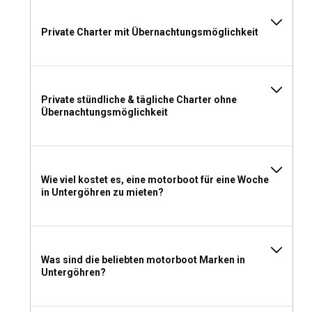
Private Charter mit Übernachtungsmöglichkeit
Private stündliche & tägliche Charter ohne
Übernachtungsmöglichkeit
Wie viel kostet es, eine motorboot für eine Woche
in Untergöhren zu mieten?
Was sind die beliebten motorboot Marken in
Untergöhren?