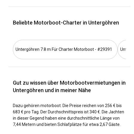
Beliebte Motorboot-Charter in Untergöhren
Untergöhren 7.8 m Für Charter Motorboot - #29391
Unterg
Gut zu wissen über Motorbootvermietungen in
Untergöhren und in meiner Nähe
Dazu gehören motorboot. Die Preise reichen von 256 € bis
683 € pro Tag. Der Durchschnittspreis ist 340 €. Die Jachten
in dieser Gegend haben eine durchschnittliche Länge von
7,44 Metern und bieten Schlafplätze für etwa 2,67 Gäste.