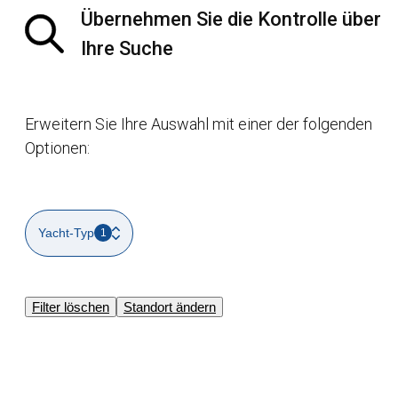
Übernehmen Sie die Kontrolle über
Ihre Suche
Erweitern Sie Ihre Auswahl mit einer der folgenden
Optionen:
Yacht-Typ
1
Filter löschen
Standort ändern