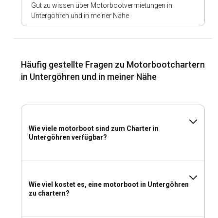
Gut zu wissen über Motorbootvermietungen in
Untergöhren und in meiner Nähe
Häufig gestellte Fragen zu Motorbootchartern
in Untergöhren und in meiner Nähe
Wie viele motorboot sind zum Charter in
Untergöhren verfügbar?
Wie viel kostet es, eine motorboot in Untergöhren
zu chartern?