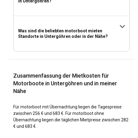
in Untergöhren?
Was sind die beliebten motorboot mieten
Standorte in Untergöhren oder in der Nähe?
Zusammenfassung der Mietkosten für
Motorboote in Untergöhren und in meiner
Nähe
Für motorboot mit Übernachtung liegen die Tagespreise
zwischen 256 € und 683 €. Für motorboot ohne
Übernachtung liegen die täglichen Mietpreise zwischen 282
€ und 683 €.