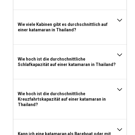
Wie viele Kabinen gibt es durchschnittlich auf
einer katamaran in Thailand?
Wie hoch ist die durchschnittliche
Schlafkapazität auf einer katamaran in Thailand?
Wie hoch ist die durchschnittliche
Kreuzfahrtskapazität auf einer katamaran in
Thailand?
Kann ich eine katamaran als Bareboat oder mit