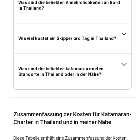
Was sind die beliebten Annehmlichkeiten an Bord
in Thailand?
Wie viel kostet ein Skipper pro Tag in Thailand?
Was sind die beliebten katamaran mieten
Standorte in Thailand oder in der Nähe?
Zusammenfassung der Kosten für Katamaran-
Charter in Thailand und in meiner Nähe
Diese Tabelle enthält eine Zusammenfassung der Kosten