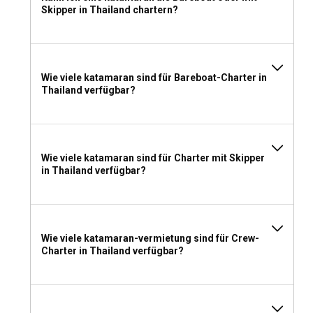
Skipper in Thailand chartern?
Wie viele katamaran sind für Bareboat-Charter in
Thailand verfügbar?
Wie viele katamaran sind für Charter mit Skipper
in Thailand verfügbar?
Wie viele katamaran-vermietung sind für Crew-
Charter in Thailand verfügbar?