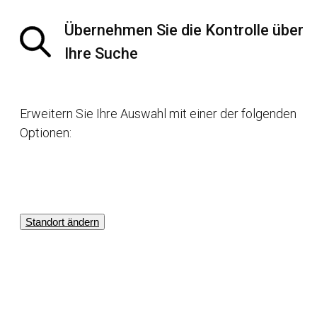
Übernehmen Sie die Kontrolle über
Ihre Suche
Erweitern Sie Ihre Auswahl mit einer der folgenden
Optionen:
Standort ändern