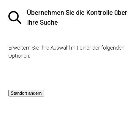
Übernehmen Sie die Kontrolle über
Ihre Suche
Erweitern Sie Ihre Auswahl mit einer der folgenden
Optionen:
Standort ändern