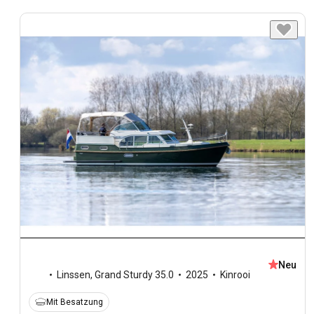
Neu
Linssen
,
Grand Sturdy 35.0
2025
Kinrooi
Mit Besatzung