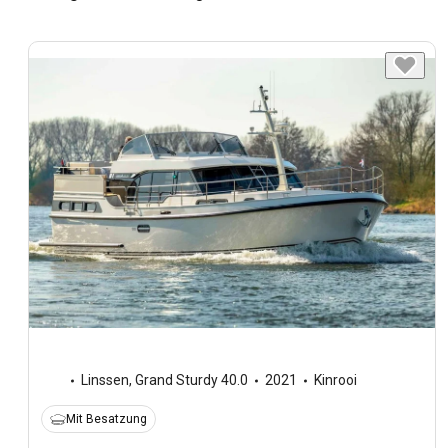
Linssen
,
Grand Sturdy 40.0
2021
Kinrooi
Mit Besatzung