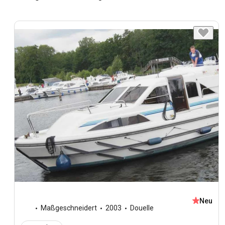
Neu
Maßgeschneidert
2003
Douelle