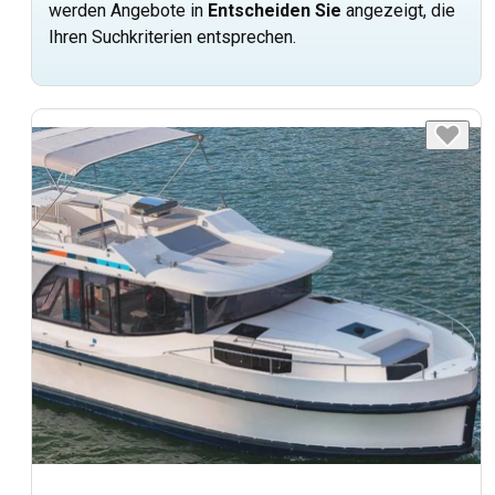
werden Angebote in
Entscheiden Sie
angezeigt, die
Ihren Suchkriterien entsprechen.