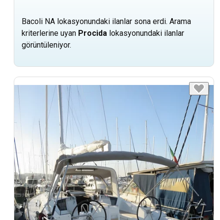
Bacoli NA lokasyonundaki ilanlar sona erdi. Arama
kriterlerine uyan
Procida
lokasyonundaki ilanlar
görüntüleniyor.