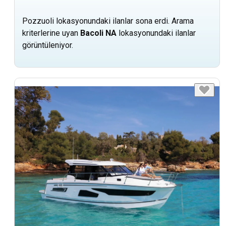
Pozzuoli lokasyonundaki ilanlar sona erdi. Arama
kriterlerine uyan
Bacoli NA
lokasyonundaki ilanlar
görüntüleniyor.