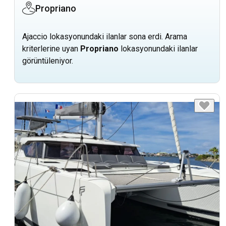
Propriano
Ajaccio lokasyonundaki ilanlar sona erdi. Arama
kriterlerine uyan
Propriano
lokasyonundaki ilanlar
görüntüleniyor.