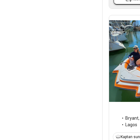
Bryant
Lagos
Kaptan sun