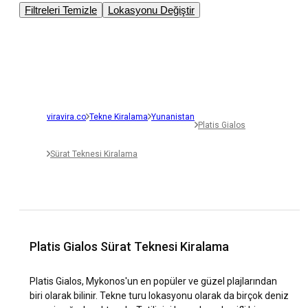
Filtreleri Temizle
Lokasyonu Değiştir
viravira.co
Tekne Kiralama
Yunanistan
Platis Gialos
Sürat Teknesi Kiralama
Platis Gialos Sürat Teknesi Kiralama
Platis Gialos, Mykonos'un en popüler ve güzel plajlarından
biri olarak bilinir. Tekne turu lokasyonu olarak da birçok deniz