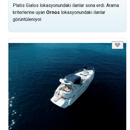
Platis Gialos lokasyonundaki ilanlar sona erdi. Arama
kriterlerine uyan
Ornos
lokasyonundaki ilanlar
görüntüleniyor.