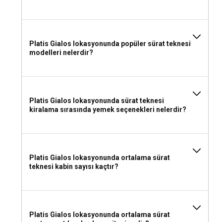
Platis Gialos lokasyonunda popüler sürat teknesi
modelleri nelerdir?
Platis Gialos lokasyonunda sürat teknesi
kiralama sırasında yemek seçenekleri nelerdir?
Platis Gialos lokasyonunda ortalama sürat
teknesi kabin sayısı kaçtır?
Platis Gialos lokasyonunda ortalama sürat