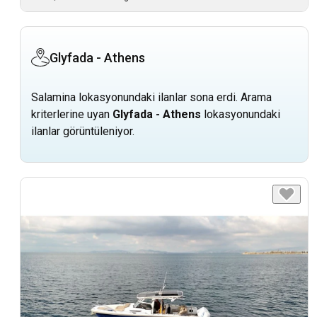
Glyfada - Athens
Salamina lokasyonundaki ilanlar sona erdi. Arama
kriterlerine uyan
Glyfada - Athens
lokasyonundaki
ilanlar görüntüleniyor.