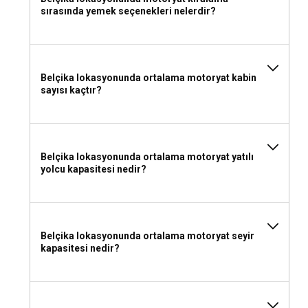
sırasında yemek seçenekleri nelerdir?
Belçika lokasyonunda ortalama motoryat kabin
sayısı kaçtır?
Belçika lokasyonunda ortalama motoryat yatılı
yolcu kapasitesi nedir?
Belçika lokasyonunda ortalama motoryat seyir
kapasitesi nedir?