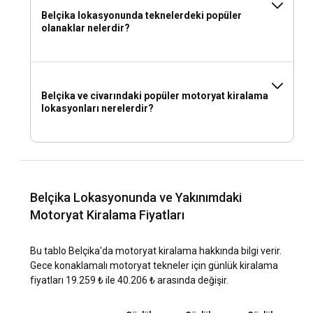
Belçika lokasyonunda teknelerdeki popüler
olanaklar nelerdir?
Belçika ve civarındaki popüler motoryat kiralama
lokasyonları nerelerdir?
Belçika Lokasyonunda ve Yakınımdaki
Motoryat Kiralama Fiyatları
Bu tablo Belçika'da motoryat kiralama hakkında bilgi verir.
Gece konaklamalı motoryat tekneler için günlük kiralama
fiyatları 19.259 ₺ ile 40.206 ₺ arasında değişir.