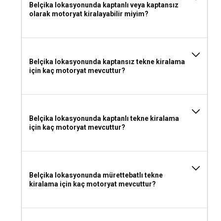
Belçika lokasyonunda kaptanlı veya kaptansız
olarak motoryat kiralayabilir miyim?
Belçika lokasyonunda kaptansız tekne kiralama
için kaç motoryat mevcuttur?
Belçika lokasyonunda kaptanlı tekne kiralama
için kaç motoryat mevcuttur?
Belçika lokasyonunda mürettebatlı tekne
kiralama için kaç motoryat mevcuttur?