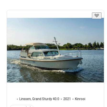
Linssen
,
Grand Sturdy 40.0
2021
Kinrooi