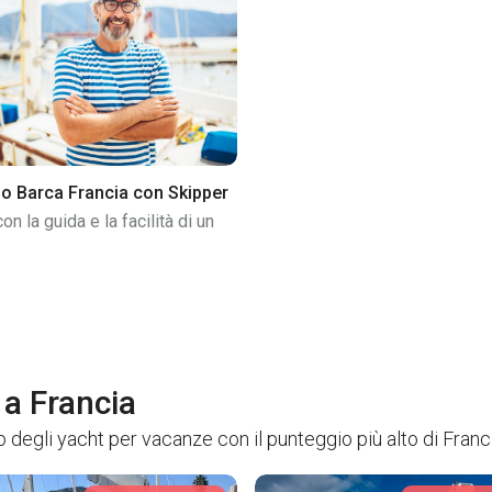
o Barca Francia con Skipper
on la guida e la facilità di un
.
 a Francia
 degli yacht per vacanze con il punteggio più alto di Franc