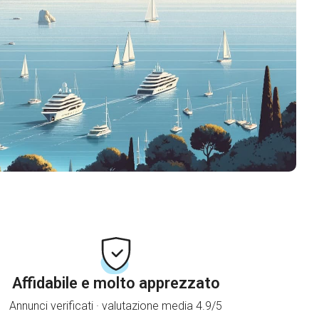
Affidabile e molto apprezzato
Annunci verificati · valutazione media 4.9/5