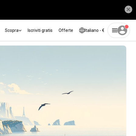
Scopra
Iscriviti gratis
Offerte
Italiano - €