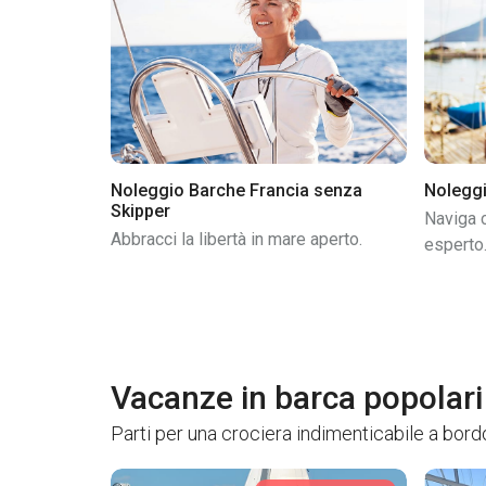
Noleggio Barche Francia senza
Noleggi
Skipper
Naviga c
Abbracci la libertà in mare aperto.
esperto
Vacanze in barca popolari
Parti per una crociera indimenticabile a bordo