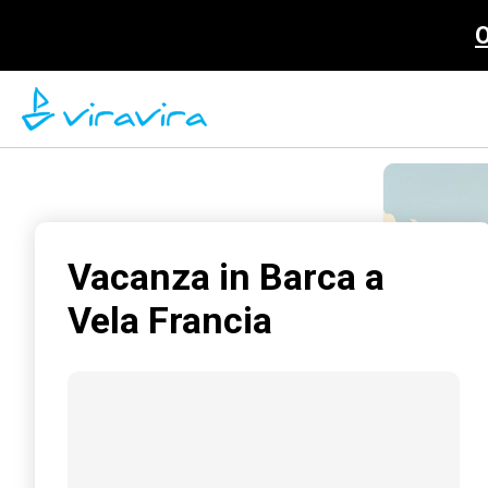
O
Vacanza in Barca a
Vela Francia