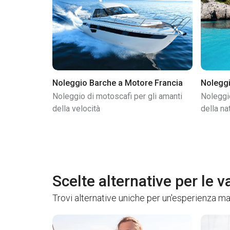
Noleggio Barche a Motore Francia
Noleggi
Noleggio di motoscafi per gli amanti
Noleggio
della velocità
della na
Scelte alternative per le 
Trovi alternative uniche per un'esperienza ma