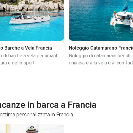
o Barche a Vela Francia
Noleggio Catamarano Franci
 di barche a vela per amanti
Noleggio di catamarani per chi
tura e dello sport
rinunciare alla vela e al comfort
vacanze in barca a Francia
rittima personalizzata in Francia.