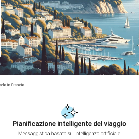
ela in Francia
Pianificazione intelligente del viaggio
Messaggistica basata sull'intelligenza artificiale