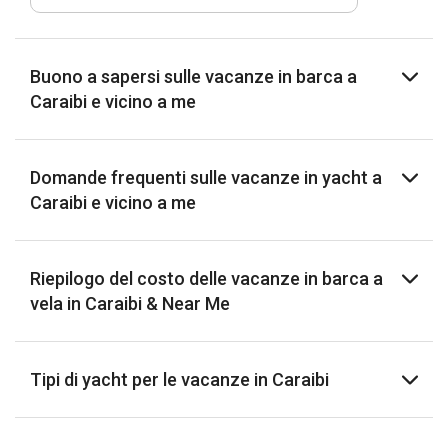
Buono a sapersi sulle vacanze in barca a
Caraibi e vicino a me
Domande frequenti sulle vacanze in yacht a
Caraibi e vicino a me
Riepilogo del costo delle vacanze in barca a
vela in Caraibi & Near Me
Tipi di yacht per le vacanze in Caraibi