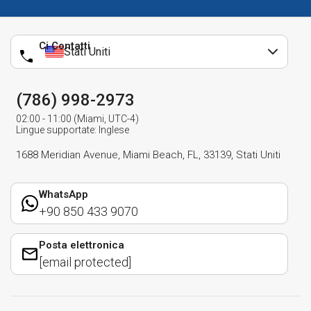
Ci Contatti
Stati Uniti
(786) 998-2973
02:00 - 11:00 (Miami, UTC-4)
Lingue supportate: Inglese
1688 Meridian Avenue, Miami Beach, FL, 33139, Stati Uniti
WhatsApp
+90 850 433 9070
Posta elettronica
[email protected]