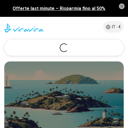
Offerte last minute – Risparmia fino al 50%
IT - €