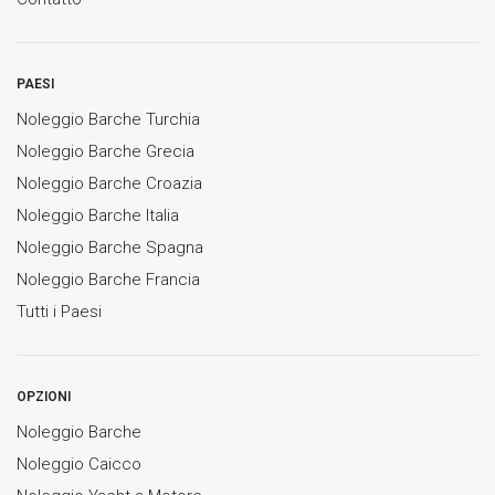
PAESI
Noleggio Barche Turchia
Noleggio Barche Grecia
Noleggio Barche Croazia
Noleggio Barche Italia
Noleggio Barche Spagna
Noleggio Barche Francia
Tutti i Paesi
OPZIONI
Noleggio Barche
Noleggio Caicco