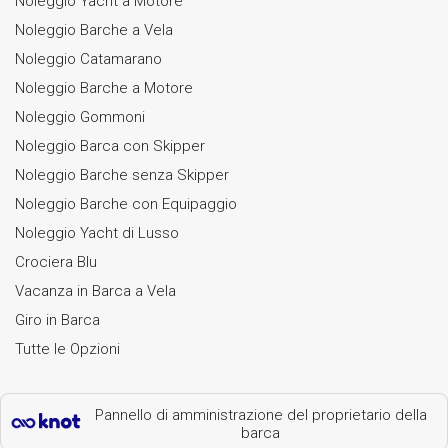
Noleggio Yacht a Motore
Noleggio Barche a Vela
Noleggio Catamarano
Noleggio Barche a Motore
Noleggio Gommoni
Noleggio Barca con Skipper
Noleggio Barche senza Skipper
Noleggio Barche con Equipaggio
Noleggio Yacht di Lusso
Crociera Blu
Vacanza in Barca a Vela
Giro in Barca
Tutte le Opzioni
Pannello di amministrazione del proprietario della
barca