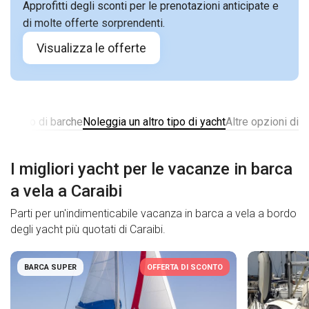
Approfitti degli sconti per le prenotazioni anticipate e
di molte offerte sorprendenti.
Visualizza le offerte
noleggio di barche
Noleggia un altro tipo di yacht
Altre opzioni di 
I migliori yacht per le vacanze in barca
a vela a Caraibi
Parti per un'indimenticabile vacanza in barca a vela a bordo
degli yacht più quotati di Caraibi.
BARCA SUPER
OFFERTA DI SCONTO