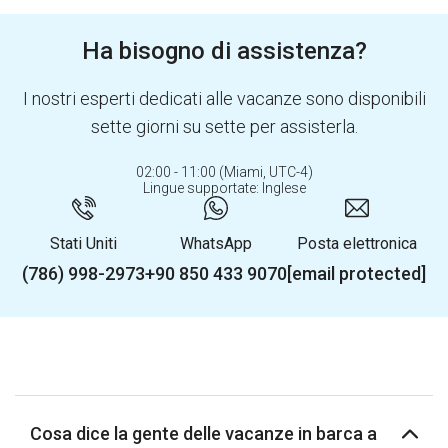
Ha bisogno di assistenza?
I nostri esperti dedicati alle vacanze sono disponibili
sette giorni su sette per assisterla.
02:00 - 11:00 (Miami, UTC-4)
Lingue supportate: Inglese
Stati Uniti
WhatsApp
Posta elettronica
(786) 998-2973
+90 850 433 9070
[email protected]
Cosa dice la gente delle vacanze in barca a