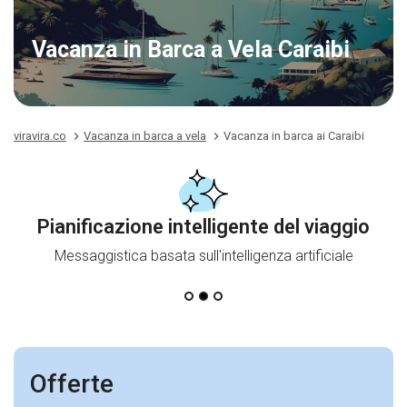
Vacanza in Barca a Vela Caraibi
viravira.co
Vacanza in barca a vela
Vacanza in barca ai Caraibi
Pianificazione intelligente del viaggio
Messaggistica basata sull'intelligenza artificiale
Offerte