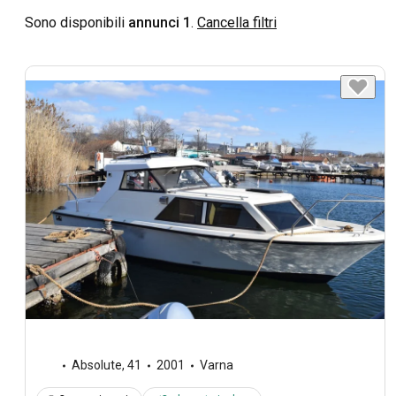
Sono disponibili
annunci 1
.
Cancella filtri
Absolute
,
41
2001
Varna