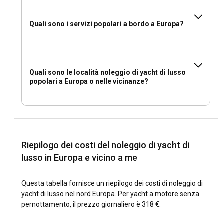
Quali sono i servizi popolari a bordo a Europa?
Quali sono le località noleggio di yacht di lusso
popolari a Europa o nelle vicinanze?
Riepilogo dei costi del noleggio di yacht di
lusso in Europa e vicino a me
Questa tabella fornisce un riepilogo dei costi di noleggio di
yacht di lusso nel nord Europa. Per yacht a motore senza
pernottamento, il prezzo giornaliero è 318 €.