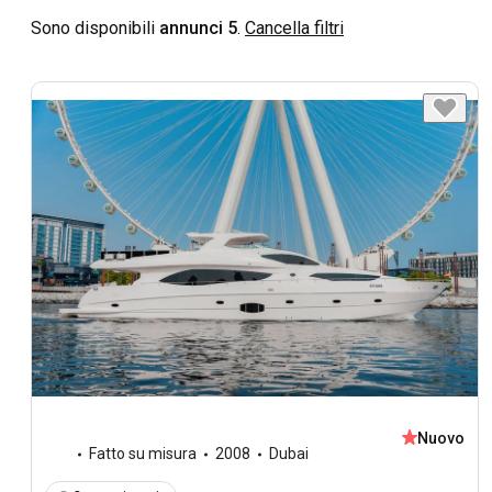
Sono disponibili
annunci 5
.
Cancella filtri
Nuovo
Fatto su misura
2008
Dubai