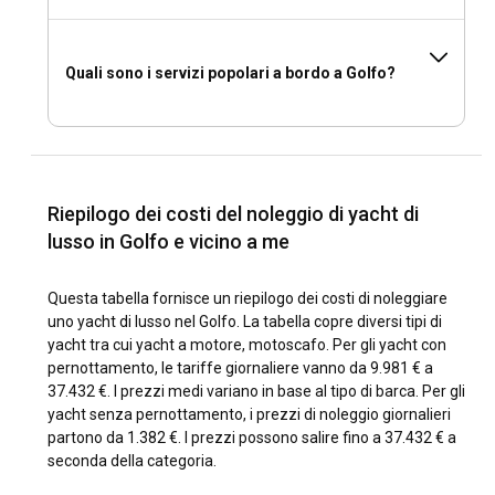
Quali sono i servizi popolari a bordo a Golfo?
Riepilogo dei costi del noleggio di yacht di
lusso in Golfo e vicino a me
Questa tabella fornisce un riepilogo dei costi di noleggiare
uno yacht di lusso nel Golfo. La tabella copre diversi tipi di
yacht tra cui yacht a motore, motoscafo. Per gli yacht con
pernottamento, le tariffe giornaliere vanno da 9.981 € a
37.432 €. I prezzi medi variano in base al tipo di barca. Per gli
yacht senza pernottamento, i prezzi di noleggio giornalieri
partono da 1.382 €. I prezzi possono salire fino a 37.432 € a
seconda della categoria.