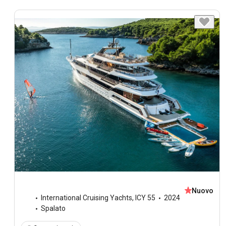
Nuovo
International Cruising Yachts
,
ICY 55
2024
Spalato