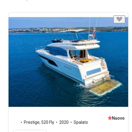
Nuovo
Prestige
,
520 Fly
2020
Spalato