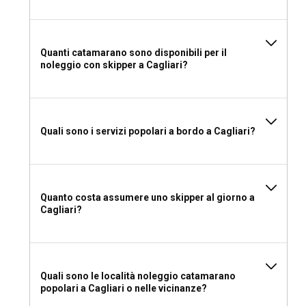
Quanti catamarano sono disponibili per il
noleggio con skipper a Cagliari?
Quali sono i servizi popolari a bordo a Cagliari?
Quanto costa assumere uno skipper al giorno a
Cagliari?
Quali sono le località noleggio catamarano
popolari a Cagliari o nelle vicinanze?