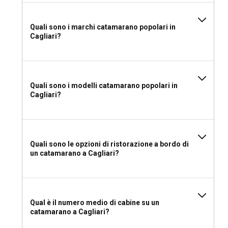
Quali sono i marchi catamarano popolari in
Cagliari?
Quali sono i modelli catamarano popolari in
Cagliari?
Quali sono le opzioni di ristorazione a bordo di
un catamarano a Cagliari?
Qual è il numero medio di cabine su un
catamarano a Cagliari?