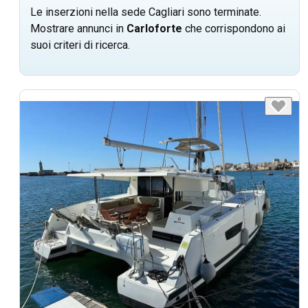
Le inserzioni nella sede Cagliari sono terminate.
Mostrare annunci in
Carloforte
che corrispondono ai
suoi criteri di ricerca.