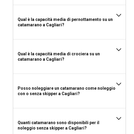
Qual è la capacità media di pernottamento su un
catamarano a Cagliari?
Qual è la capacità media di crociera su un
catamarano a Cagliari?
Posso noleggiare un catamarano come noleggio
con o senza skipper a Cagliari?
Quanti catamarano sono disponibili per il
noleggio senza skipper a Cagliari?