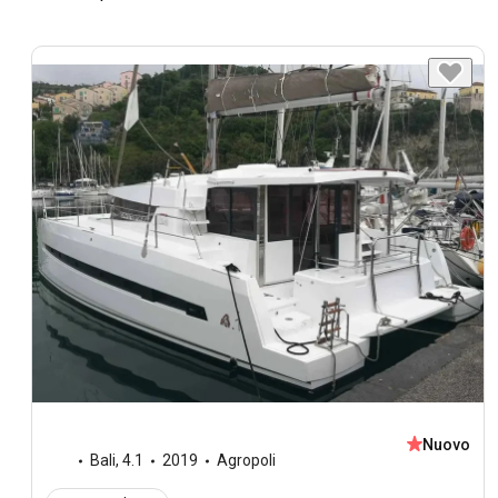
Nuovo
Bali
,
4.1
2019
Agropoli