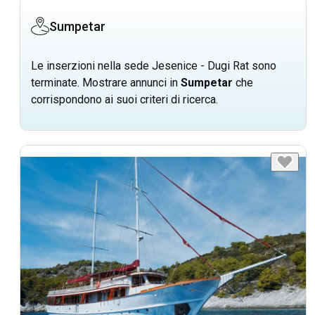
Sumpetar
Le inserzioni nella sede Jesenice - Dugi Rat sono
terminate. Mostrare annunci in
Sumpetar
che
corrispondono ai suoi criteri di ricerca.