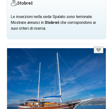
Stobreč
Le inserzioni nella sede Spalato sono terminate.
Mostrare annunci in
Stobreč
che corrispondono ai
suoi criteri di ricerca.