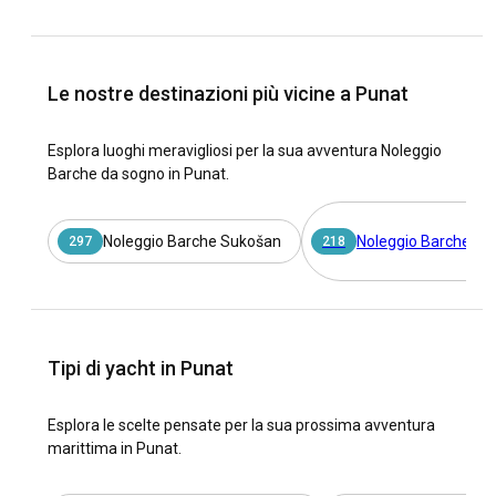
Le nostre destinazioni più vicine a Punat
Esplora luoghi meravigliosi per la sua avventura Noleggio
Barche da sogno in Punat.
Noleggio Barche Sukošan
Noleggio Barche Sp
297
218
Tipi di yacht in Punat
Esplora le scelte pensate per la sua prossima avventura
marittima in Punat.